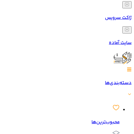
ژاکت سرویس
سایت آماده
دسته‌بندی‌ها
محبوب‌ترین‌ها