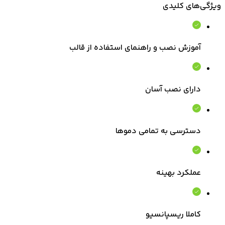
ویژگی‌های کلیدی
آموزش نصب و راهنمای استفاده از قالب
دارای نصب آسان
دسترسی به تمامی دموها
عملکرد بهینه
کاملا ریسپانسیو