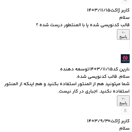
کاربر ژاکت
۱۴۰۳/۱۱/۱۵
سلام
قالب کدنویسی شده یا با المنتطور درست شده ؟
پاسخ
نارین کد
۱۴۰۳/۱۱/۱۵
توسعه دهنده
سلام. قالب کدنویسی شده.
شما میتونید هم از المنتور استفاده بکنید و هم اینکه از المنتور
استفاده نکنید. اجباری در کار نیست.
پاسخ
کاربر ژاکت
۱۴۰۳/۹/۳۰
سلام