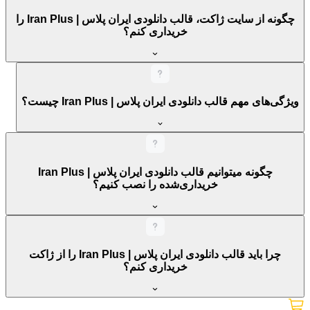
چگونه از سایت ژاکت، قالب دانلودی ایران پلاس | Iran Plus را
خریداری کنم؟
ویژگی‌های مهم قالب دانلودی ایران پلاس | Iran Plus چیست؟
چگونه میتوانیم قالب دانلودی ایران پلاس | Iran Plus
خریداری‌شده را نصب کنیم؟
چرا باید قالب دانلودی ایران پلاس | Iran Plus را از ژاکت
خریداری کنم؟