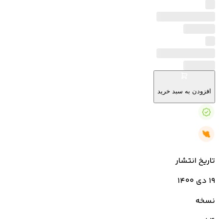
افزودن به سبد خرید
تاریخ انتشار
۱۹ دی ۱۴۰۰
نسخه