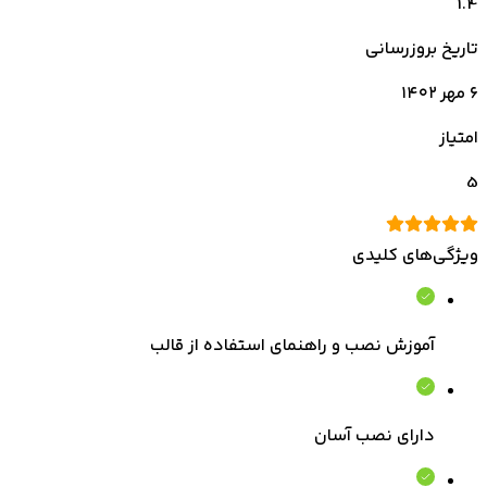
1.4
تاریخ بروزرسانی
۶ مهر ۱۴۰۲
امتیاز
5
ویژگی‌های کلیدی
آموزش نصب و راهنمای استفاده از قالب
دارای نصب آسان