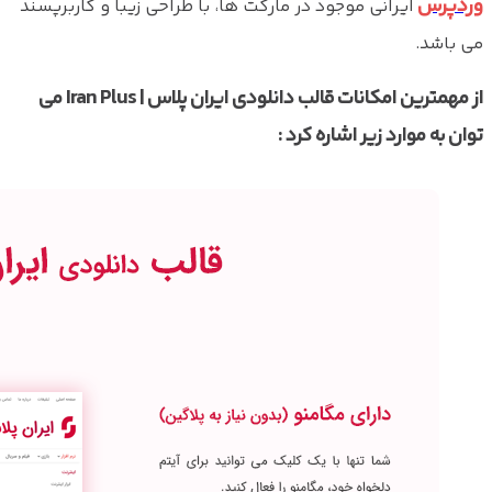
وردپرس
ایرانی موجود در مارکت ها، با طراحی زیبا و کاربرپسند
می باشد.
از مهمترین امکانات قالب دانلودی ایران پلاس | Iran Plus می
توان به موارد زیر اشاره کرد :