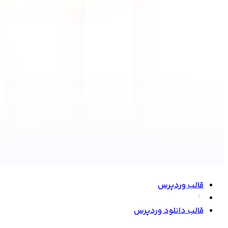
قالب وردپرس
قالب دانلود وردپرس