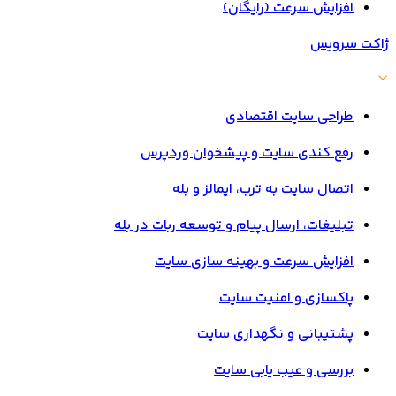
افزایش سرعت (رایگان)
ژاکت سرویس
طراحی سایت اقتصادی
رفع کندی سایت و پیشخوان وردپرس
اتصال سایت به ترب، ایمالز و بله
تبلیغات، ارسال پیام و توسعه ربات در بله
افزایش سرعت و بهینه سازی سایت
پاکسازی و امنیت سایت
پشتیبانی و نگهداری سایت
بررسی و عیب یابی سایت