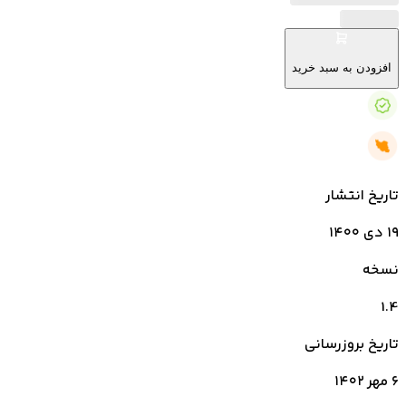
افزودن به سبد خرید
تاریخ انتشار
۱۹ دی ۱۴۰۰
نسخه
1.4
تاریخ بروزرسانی
۶ مهر ۱۴۰۲