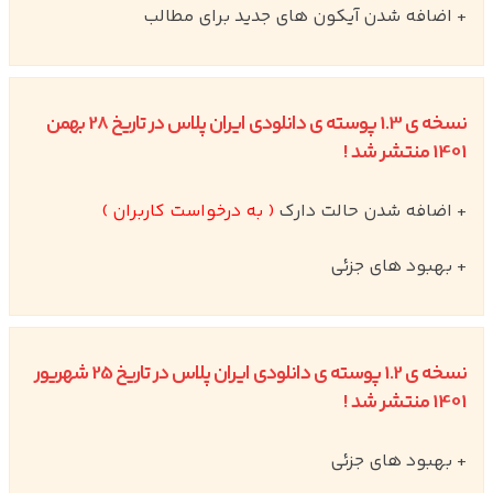
+ اضافه شدن آیکون های جدید برای مطالب
نسخه ی 1.3 پوسته ی دانلودی ایران پلاس در تاریخ 28 بهمن
1401 منتشر شد !
+ اضافه شدن حالت دارک
( به درخواست کاربران )
+ بهبود های جزئی
نسخه ی 1.2 پوسته ی دانلودی ایران پلاس در تاریخ 25 شهریور
1401 منتشر شد !
+ بهبود های جزئی