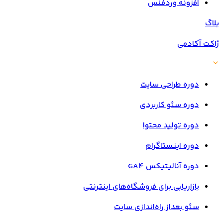
افزونه وردفنس
بلاگ
ژاکت آکادمی
دوره طراحی سایت
دوره سئو کاربردی
دوره تولید محتوا
دوره اینستاگرام
دوره آنالیتیکس GA4
بازاریابی برای فروشگاه‌های اینترنتی
سئو بعداز راه‌اندازی سایت