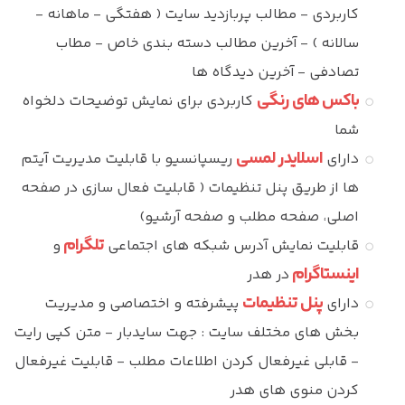
کاربردی - مطالب پربازدید سایت ( هفتگی - ماهانه -
سالانه ) - آخرین مطالب دسته بندی خاص - مطاب
تصادفی - آخرین دیدگاه ها
باکس های رنگی
کاربردی برای نمایش توضیحات دلخواه
شما
اسلایدر لمسی
دارای
ریسپانسیو با قابلیت مدیریت آیتم
ها از طریق پنل تنظیمات ( قابلیت فعال سازی در صفحه
اصلی، صفحه مطلب و صفحه آرشیو)
تلگرام
قابلیت نمایش آدرس شبکه های اجتماعی
و
اینستاگرام
در هدر
پنل تنظیمات
دارای
پیشرفته و اختصاصی و مدیریت
بخش های مختلف سایت : جهت سایدبار - متن کپی رایت
- قابلی غیرفعال کردن اطلاعات مطلب - قابلیت غیرفعال
کردن منوی های هدر