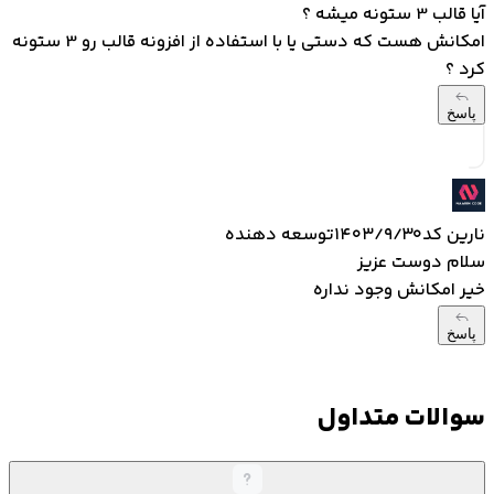
آیا قالب 3 ستونه میشه ؟
امکانش هست که دستی یا با استفاده از افزونه قالب رو 3 ستونه
کرد ؟
پاسخ
نارین کد
۱۴۰۳/۹/۳۰
توسعه دهنده
سلام دوست عزیز
خیر امکانش وجود نداره
پاسخ
سوالات متداول