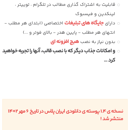
قابلیت به اشتراک گذاری مطالب در تلگرام ، توییتر ،
لینکدین و فیسبوک
جایگاه های تبلیغات
دارای
اختصاصی (ابتدای هر مطلب -
انتهای هر مطلب - پایین هدر - بالای فوتر و ...)
هیچ افزونه ای
بدون نیاز به نصب
و امکانات جذاب دیگر که با نصب قالب، آنها را تجربه خواهید
کرد ...
نسخه ی 1.4 پوسته ی دانلودی ایران پلاس در تاریخ 6 مهر 1402
منتشر شد !