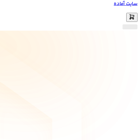
سایت آماده