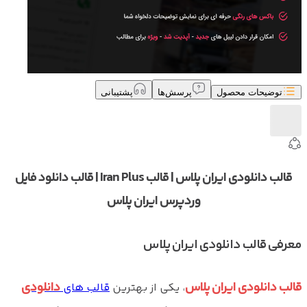
توضیحات محصول
پرسش‌ها
پشتیبانی
قالب دانلودی ایران پلاس | قالب Iran Plus | قالب دانلود فایل
وردپرس ایران پلاس
معرفی قالب دانلودی ایران پلاس
قالب دانلودی ایران پلاس
دانلودی
، یکی از بهترین
قالب های