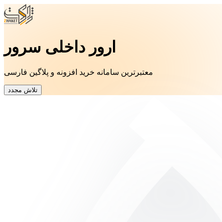
ارور داخلی سرور
معتبرترین سامانه خرید افزونه و پلاگین فارسی
تلاش مجدد