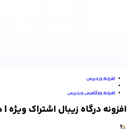
افزونه وردپرس
افزونه ووکامرس وردپرس
افزونه درگاه زیبال اشتراک ویژه | درگاه پرداخت 