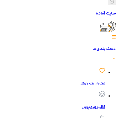
سایت آماده
دسته‌بندی‌ها
محبوب‌ترین‌ها
قالب وردپرس