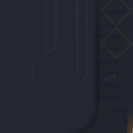
طراحی سایت اقتصادی
رفع کندی سایت و پیشخوان وردپرس
اتصال سایت به ترب، ایمالز و بله
تبلیغات، ارسال پیام و توسعه ربات در بله
افزایش سرعت و بهینه سازی سایت
پاکسازی و امنیت سایت
پشتیبانی و نگهداری سایت
بررسی و عیب یابی سایت
سایت آماده