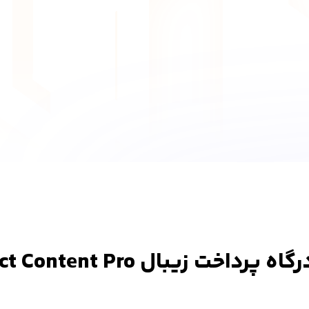
زیبال Restrict Content Pro