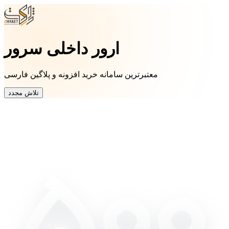
ارور داخلی سرور
معتبرترین سامانه خرید افزونه و پلاگین فارسی
تلاش مجدد