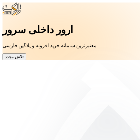
ارور داخلی سرور
معتبرترین سامانه خرید افزونه و پلاگین فارسی
تلاش مجدد