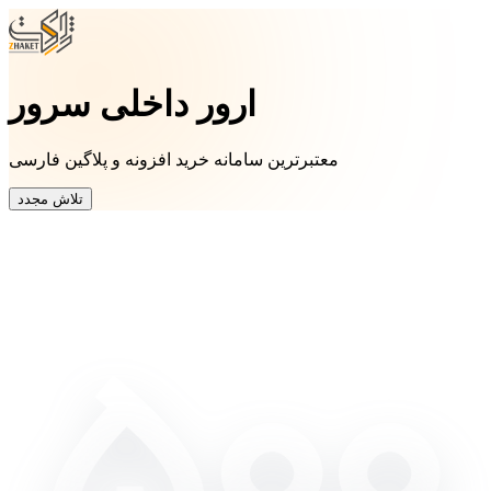
ارور داخلی سرور
معتبرترین سامانه خرید افزونه و پلاگین فارسی
تلاش مجدد