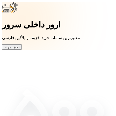
ارور داخلی سرور
معتبرترین سامانه خرید افزونه و پلاگین فارسی
تلاش مجدد