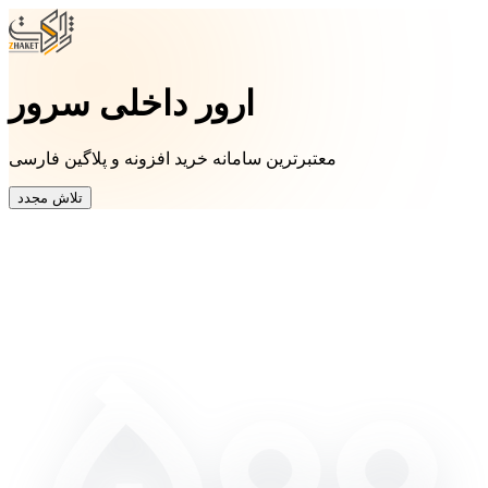
ارور داخلی سرور
معتبرترین سامانه خرید افزونه و پلاگین فارسی
تلاش مجدد