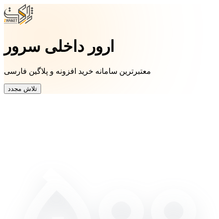
ارور داخلی سرور
معتبرترین سامانه خرید افزونه و پلاگین فارسی
تلاش مجدد