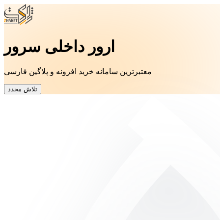
ارور داخلی سرور
معتبرترین سامانه خرید افزونه و پلاگین فارسی
تلاش مجدد