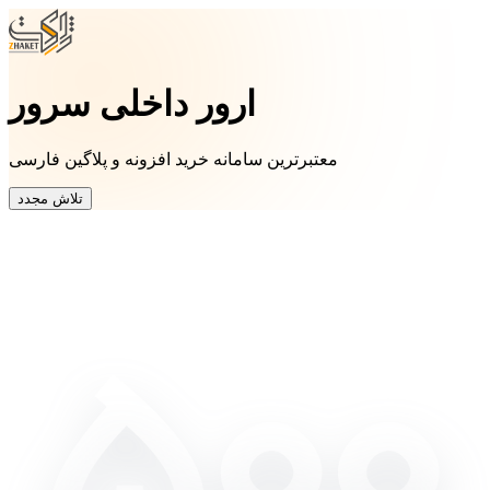
ارور داخلی سرور
معتبرترین سامانه خرید افزونه و پلاگین فارسی
تلاش مجدد