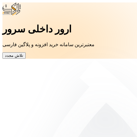
ارور داخلی سرور
معتبرترین سامانه خرید افزونه و پلاگین فارسی
تلاش مجدد