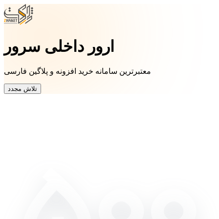
ارور داخلی سرور
معتبرترین سامانه خرید افزونه و پلاگین فارسی
تلاش مجدد