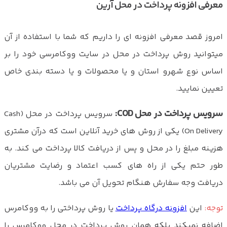
معرفی افزونه پرداخت در محل آرین
امروز قصد معرفی افزونه ای را داریم که شما با استفاده از آن
میتوانید روش پرداخت در محل در سایت ووکامرسی خود را بر
اساس نوع شهرو استان و یا محصولات و یا دسته بندی خاص
تعیین نمایید.
سرویس پرداخت در محل COD:
سرویس پرداخت در محل (Cash
On Delivery) یکی از روش های خرید آنلاین است که درآن مشتری
هزینه مبلغ را در محل و پس از دریافت کالا پرداخت می کند. به
طور حتم یکی از راه های کسب اعتماد و رضایت مشتریان
دریافت وجه سفارش هنگام تحویل آن می باشد.
توجه:
این
افزونه درگاه پرداخت
یا روش پرداختی را به ووکامرس
اضافه نمیکند بلکه همان روش پرداخت در محل ووکامرس را