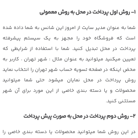
۱- روش اول پرداخت در محل به روش معمولی
شما به عنوان مدیر سایت از امروز این شانس به شما داده شده
است که فروشگاه خود را مجهز به یک سیستم پیشرفته
پرداخت در محل تبدیل کنید. شما با استفاده از شرایطی که
تعیین میکنید میتوانید به عنوان مثال : شهر تهران ، کاربر به
محض اینکه در صفحه تسویه حساب شهر تهران را انتخاب نماید
روش پرداخت در محل نمایان میشود حتی شما میتوانید
محصولات و یا دسته بندی خاصی از این مورد برای آن شهر
مستثنی کنید.
۲- روش دوم پرداخت در محل به صورت پیش پرداخت
در این روش شما میتوانید محصولات یا دسته بندی خاصی را