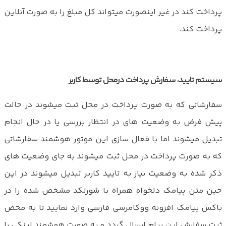
پرداخت کند در غیر اینصورت میتواند کل مبلغ را به صورت آنلاین
پرداخت کند.
سیستم تایید، سفارش پرداخت درمحل توسط کاربر
سفارشاتی که به صورت پرداخت در محل ثبت میشوند در حالت
پیش فرض به وضعیت های در انتظار بررسی یا در حال انجام
تبدیل میشوند اما با فعال سازی این موتور هوشمند سفارشاتی
که به صورت پرداخت در محل ثبت میشوند به جای وضعیت های
ذکر شده به وضعیت نیاز به تایید کاربر تبدیل میشوند در این
حین متن پیامک دلخواه همراه با شورتکد مشخص شده را در
باکس پیامک افزونه ووکامرسی فارسی وارد نمایید تا به محض
ثبت سفارش این پیام ارسال گردد و به صورت هوشمند لینکی را