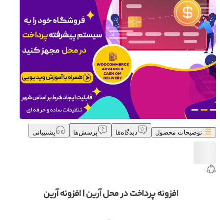
توضیحات محصول
دیدگاه‌ها
پرسش‌ها
پشتیبانی
افزونه پرداخت در محل آرین | افزونه آرین