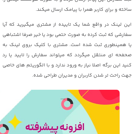
ساخته و برای کاربر همرا با پیامک ارسال میکند.
این لینک در واقع شما یک تاییده از مشتری میگیرید که آیا
سفارشی که ثبت کرده به صورت حتمی بود یا خیر صرفا اشتباهی
یا همینطوری ثبت شده است. مشتری با کلیک بروی لینک به
صحفحه ای منتقل میگردد که میتواند سفارش را تایید یا رد
کنید این برگه اصلا نیاز به ورود ندارد و با الگوریتم های خاصی
جهت راحت تر شدن کاربران و مدیران طراحی شده.