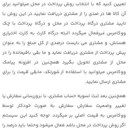
تعیین کنید که با انتخاب روش پرداخت در محل میتوانید برای
آن کالا ها در صدی را از مشتری دریافت نمایید در این روش با
تایید مشتری درگاه پرداخت در محل و درگاه پرداخت با چک
ووکامرس غیرفعال میگردد البته درگاه کارت به کارت اختیاری
هستش، و مشتری می بایست درصدی از کل مبلغ را به عنوان
پیش پرداخت از مشتری دریافت نماید و ما بقی باقیمانده را در
محل از مشتری تحویل بگیرد همچنین در افزونه پیامک
ووکامرس میتوانید با استفاده از شورتکد، مابقی قیمت را برای
مشتری ارسال نمایید.
همچنین بعد ثبت تسویه حساب مشتری، با بروزرسانی سفارش یا
تغییر وضعیت سفارش سفارش به صورت خودکار توسط
ووکامرس به قیمت اصلی بر میگردد. توجه کنید این سیستم
اگر روش پرداخت در محل باشد فعال میشود وحتما باید درصد را