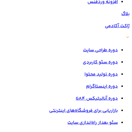
افزونه وردفنس
بلاگ
ژاکت آکادمی
دوره طراحی سایت
دوره سئو کاربردی
دوره تولید محتوا
دوره اینستاگرام
دوره آنالیتیکس GA4
بازاریابی برای فروشگاه‌های اینترنتی
سئو بعداز راه‌اندازی سایت