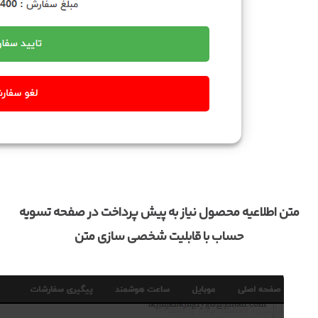
متن اطلاعیه محصول نیاز به پیش پرداخت در صفحه تسویه
حساب با قابلیت شخصی سازی متن