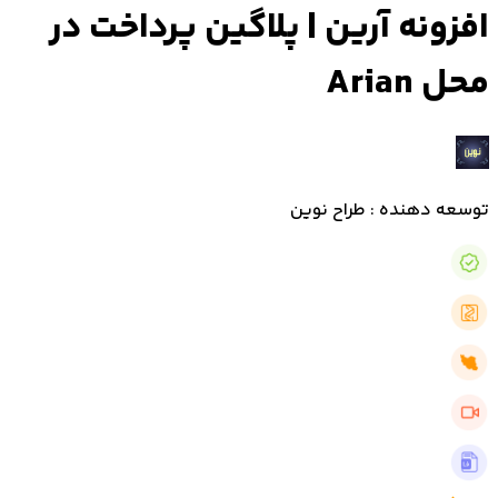
افزونه آرین | پلاگین پرداخت در
محل Arian
توسعه دهنده : طراح نوین