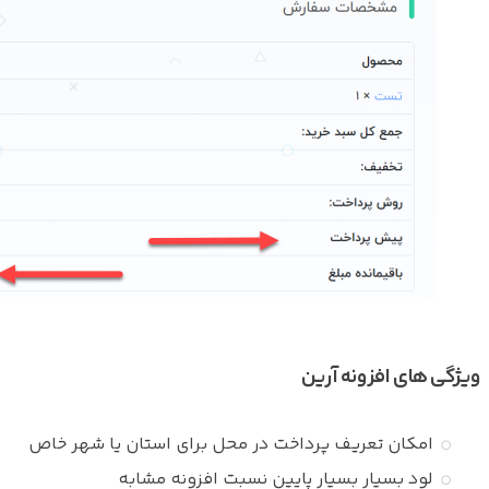
ویژگی های افزونه آرین
امکان تعریف پرداخت در محل برای استان یا شهر خاص
لود بسیار بسیار پایین نسبت افزونه مشابه