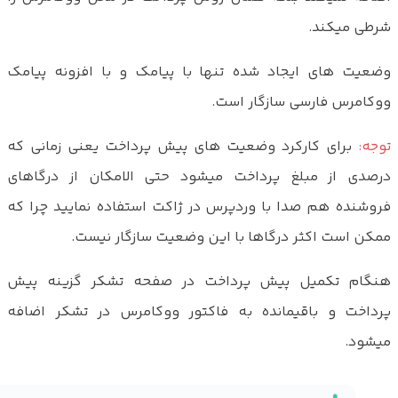
شرطی میکند.
وضعیت های ایجاد شده تنها با پیامک و با افزونه پیامک
ووکامرس فارسی سازگار است.
توجه:
برای کارکرد وضعیت های پیش پرداخت یعنی زمانی که
درصدی از مبلغ پرداخت میشود حتی الامکان از درگاهای
فروشنده هم صدا با وردپرس در ژاکت استفاده نمایید چرا که
ممکن است اکثر درگاها با این وضعیت سازگار نیست.
هنگام تکمیل پیش پرداخت در صفحه تشکر گزینه پیش
پرداخت و باقیمانده به فاکتور ووکامرس در تشکر اضافه
میشود.