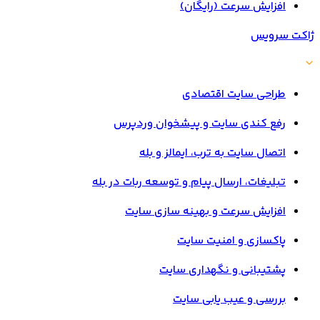
افزایش سرعت (رایگان)
ژاکت سرویس
طراحی سایت اقتصادی
رفع کندی سایت و پیشخوان وردپرس
اتصال سایت به ترب، ایمالز و بله
تبلیغات، ارسال پیام و توسعه ربات در بله
افزایش سرعت و بهینه سازی سایت
پاکسازی و امنیت سایت
پشتیبانی و نگهداری سایت
بررسی و عیب یابی سایت