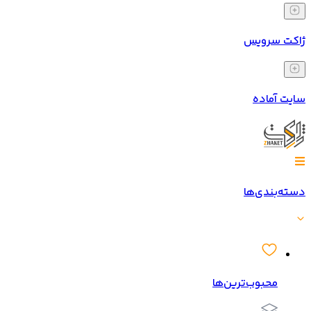
ژاکت سرویس
سایت آماده
دسته‌بندی‌ها
محبوب‌ترین‌ها