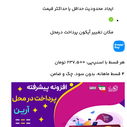
ایجاد محدودیت حداقل یا حداکثر قیمت
مکان تغییر آیکون پرداخت درمحل
هر قسط با اسنپ‌پی: 237,500 تومان
4 قسط ماهانه، بدون سود، چک و ضامن.