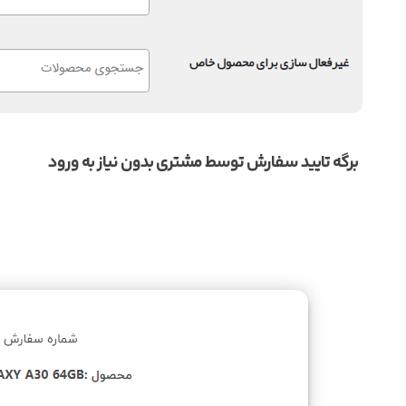
برگه تایید سفارش توسط مشتری بدون نیاز به ورود