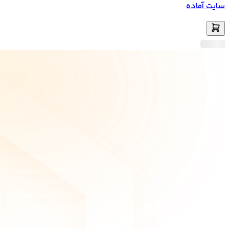
سایت آماده