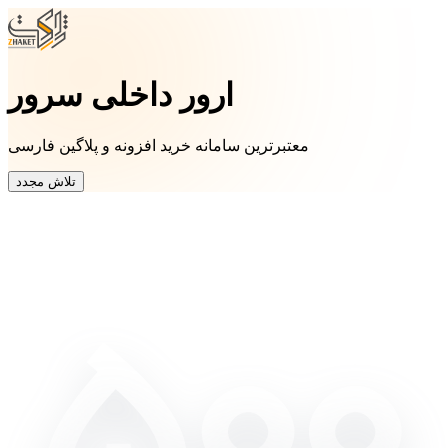
ارور داخلی سرور
معتبرترین سامانه خرید افزونه و پلاگین فارسی
تلاش مجدد