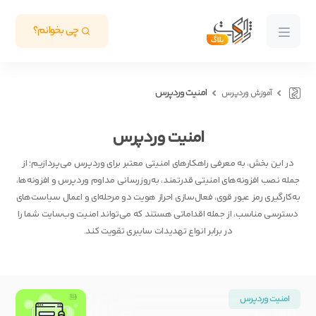
چی بخوانم؟
امنیت وردپرس
آموزش وردپرس
امنیت وردپرس
در این بخش، به معرفی راهکارهای امنیتی معتبر برای وردپرس می‌پردازیم؛ از
جمله نصب افزونه‌های امنیتی قدرتمند، به‌روزرسانی مداوم وردپرس و افزونه‌ها،
به‌کارگیری رمز عبور قوی، فعال‌سازی احراز هویت دو مرحله‌ای و اعمال سیاست‌های
دسترسی مناسب، از جمله اقداماتی هستند که می‌تواند امنیت وب‌سایت شما را
در برابر انواع تهدیدات سایبری تقویت کند.
امنیت وردپرس