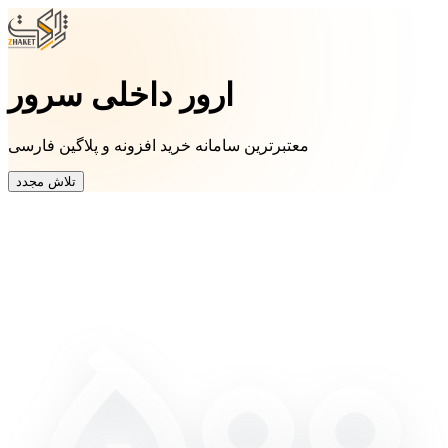
ارور داخلی سرور
معتبرترین سامانه خرید افزونه و پلاگین فارسی
تلاش مجدد