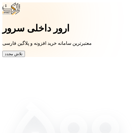
ارور داخلی سرور
معتبرترین سامانه خرید افزونه و پلاگین فارسی
تلاش مجدد