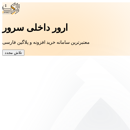
ارور داخلی سرور
معتبرترین سامانه خرید افزونه و پلاگین فارسی
تلاش مجدد