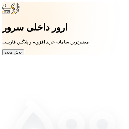
ارور داخلی سرور
معتبرترین سامانه خرید افزونه و پلاگین فارسی
تلاش مجدد