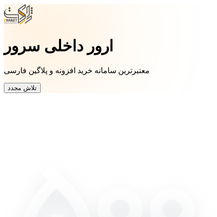
ارور داخلی سرور
معتبرترین سامانه خرید افزونه و پلاگین فارسی
تلاش مجدد