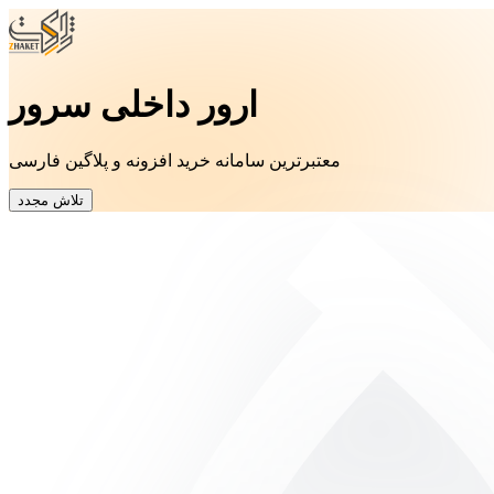
ارور داخلی سرور
معتبرترین سامانه خرید افزونه و پلاگین فارسی
تلاش مجدد