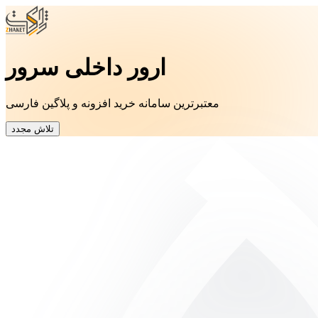
ارور داخلی سرور
معتبرترین سامانه خرید افزونه و پلاگین فارسی
تلاش مجدد