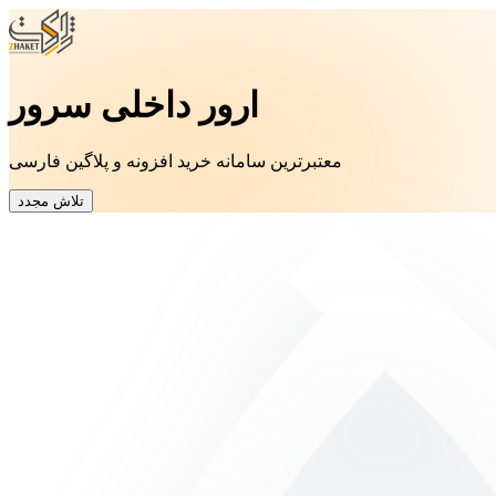
ارور داخلی سرور
معتبرترین سامانه خرید افزونه و پلاگین فارسی
تلاش مجدد