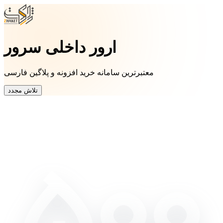
ارور داخلی سرور
معتبرترین سامانه خرید افزونه و پلاگین فارسی
تلاش مجدد