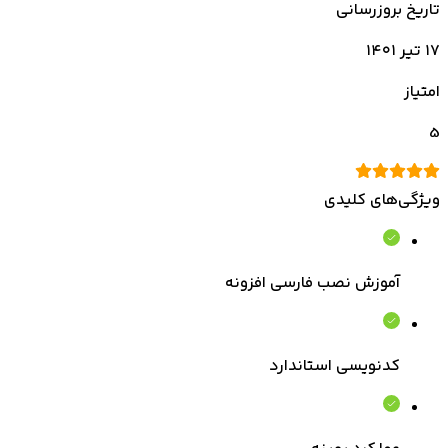
تاریخ بروزرسانی
۱۷ تیر ۱۴۰۱
امتیاز
5
ویژگی‌های کلیدی
آموزش نصب فارسی افزونه
کدنویسی استاندارد