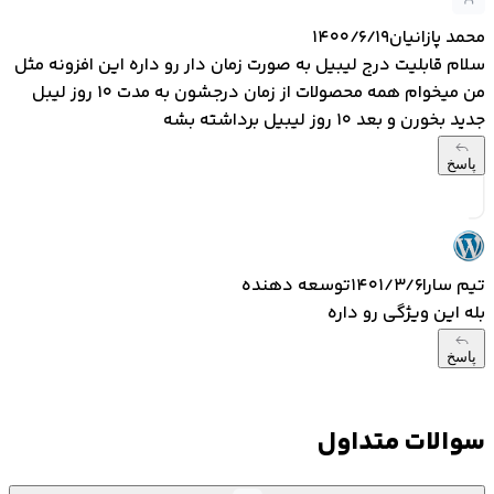
محمد پازانیان
۱۴۰۰/۶/۱۹
سلام قابلیت درج لیبیل به صورت زمان دار رو داره این افزونه مثل
من میخوام همه محصولات از زمان درجشون به مدت ۱۰ روز لیبل
جدید بخورن و بعد ۱۰ روز لیبیل برداشته بشه
پاسخ
تیم سارا
۱۴۰۱/۳/۶
توسعه دهنده
بله این ویژگی رو داره
پاسخ
سوالات متداول