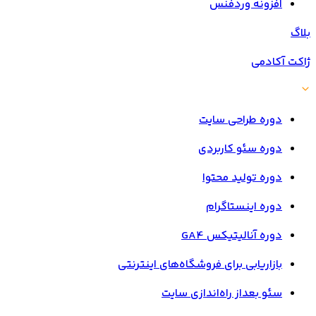
افزونه وردفنس
بلاگ
ژاکت آکادمی
دوره طراحی سایت
دوره سئو کاربردی
دوره تولید محتوا
دوره اینستاگرام
دوره آنالیتیکس GA4
بازاریابی برای فروشگاه‌های اینترنتی
سئو بعداز راه‌اندازی سایت