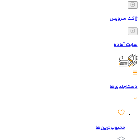
ژاکت سرویس
سایت آماده
دسته‌بندی‌ها
محبوب‌ترین‌ها