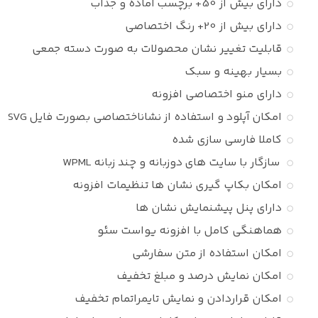
دارای بیش از 50+ برچسب آماده و جذاب
دارای بیش از 20+ رنگ اختصاصی
قابلیت تغییر نشان محصولات به صورت دسته جمعی
بسیار بهینه و سبک
دارای منو اختصاصی افزونه
امکان آپلود و استفاده از نشاناختصاصی بصورت فایل SVG
کاملا فارسی سازی شده
سازگار با سایت های دوزبانه و چند زبانه WPML
امکان بکاپ گیری نشان ها تنظیمات افزونه
دارای پنل پیشنمایش نشان ها
هماهنگی کامل با افزونه یواست سئو
امکان استفاده از متن سفارشی
امکان نمایش درصد و مبلغ تخفیف
امکان قراردادن و نمایش تایمراتمام تخفیف