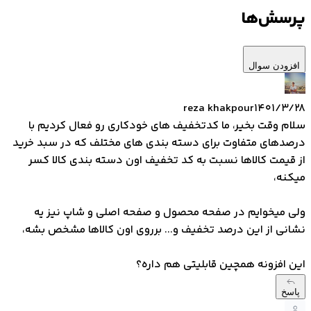
پرسش‌ها
افزودن سوال
reza khakpour
۱۴۰۱/۳/۲۸
سلام وقت بخیر، ما کدتخفیف های خودکاری رو فعال کردیم با
درصدهای متفاوت برای دسته بندی های مختلف که در سبد خرید
از قیمت کالاها نسبت به کد تخفیف اون دسته بندی کالا کسر
میکنه،
ولی میخوایم در صفحه محصول و صفحه اصلی و شاپ نیز یه
نشانی از این درصد تخفیف و... برروی اون کالاها مشخص بشه،
این افزونه همچین قابلیتی هم داره؟
پاسخ