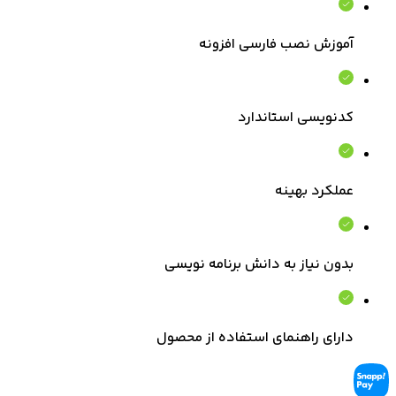
آموزش نصب فارسی افزونه
کدنویسی استاندارد
عملکرد بهینه
بدون نیاز به دانش برنامه نویسی
دارای راهنمای استفاده از محصول