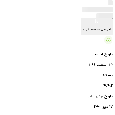
افزودن به سبد خرید
تاریخ انتشار
۲۰ اسفند ۱۳۹۶
نسخه
4.4.2
تاریخ بروزرسانی
۱۷ تیر ۱۴۰۱