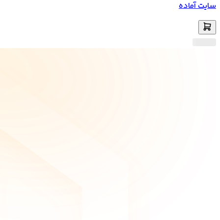
سایت آماده