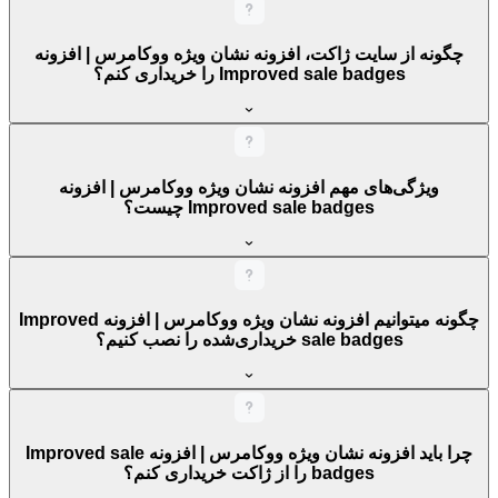
چگونه از سایت ژاکت، افزونه نشان ویژه ووکامرس | افزونه
Improved sale badges را خریداری کنم؟
ویژگی‌های مهم افزونه نشان ویژه ووکامرس | افزونه
Improved sale badges چیست؟
چگونه میتوانیم افزونه نشان ویژه ووکامرس | افزونه Improved
sale badges خریداری‌شده را نصب کنیم؟
چرا باید افزونه نشان ویژه ووکامرس | افزونه Improved sale
badges را از ژاکت خریداری کنم؟