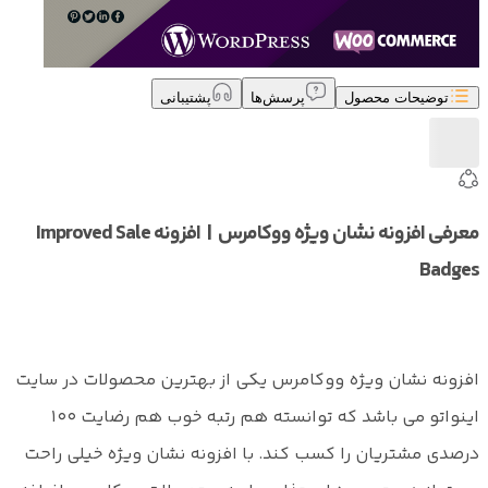
توضیحات محصول
پرسش‌ها
پشتیبانی
معرفی افزونه نشان ویژه ووکامرس | افزونه Improved Sale
Badges
افزونه نشان ویژه ووکامرس یکی از بهترین محصولات در سایت
اینواتو می باشد که توانسته هم رتبه خوب هم رضایت ۱۰۰
درصدی مشتریان را کسب کند. با افزونه نشان ویژه خیلی راحت