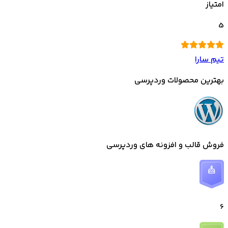
امتیاز
5
تیم سارا
بهترین محصولات وردپرسی
فروش قالب و افزونه های وردپرسی
6