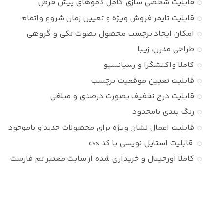
قابلیت شخصی سازی کامل دموهای پیش فرض
قابلیت تایمر فروش ویژه و تعیین زمان شروع واتمام
امکان ایجاد برچسب محصول بصوت تکی و گروهی
طراحی مدرن، زیبا
کاملا واکنشگرا و رسپانسیو
قابلیت تعیین موقعیت برچسب
قابلیت درج تخفیف بصورت درصدی و مبلغی
رنگ بندی نامحدود
قابلیت اعمال نشان ویژه برای محصولات جدید و ناموجود
قابلیت استایل نویسی با کد css
کاملا اورجینال و خریداری شده از سایت معتبر تم فارست