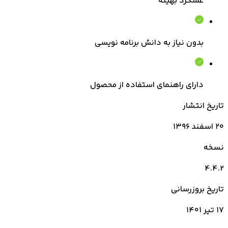
عملکرد بهینه
بدون نیاز به دانش برنامه نویسی
دارای راهنمای استفاده از محصول
تاریخ انتشار
۲۰ اسفند ۱۳۹۶
نسخه
4.4.2
تاریخ بروزرسانی
۱۷ تیر ۱۴۰۱