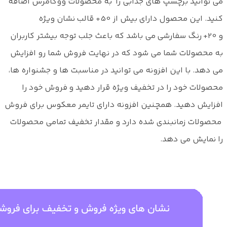
می توانید برچسپ های جذابی را به محصولات ووکامرس اضافه
کنید. این محصول دارای بیش از 50+ قالب نشان ویژه
و 20+ رنگ سفارشی می باشد که باعث جلب توجه بیشتر کاربران
به محصولات شما می شود که در نهایت فروش شما رو افزایش
می دهد. با این افزونه می توانید در مناسبت ها و جشنواره ها،
محصولات خود را در تخفیف ویژه قرار دهید و فروش خود را
افزایش دهید. همچنین افزونه دارای تایمر معکوس برای فروش
محصولات زمانبندی شده دارد و مقدار تخفیف تمامی محصولات
را نمایش می دهد.