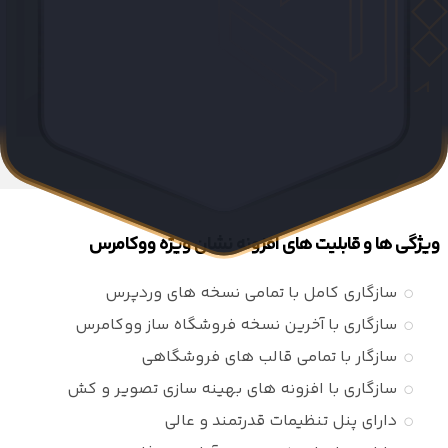
ویژگی ها و قابلیت های افزونه نشان ویژه ووکامرس
سازگاری کامل با تمامی نسخه های وردپرس
سازگاری با آخرین نسخه فروشگاه ساز ووکامرس
سازگار با تمامی قالب های فروشگاهی
سازگاری با افزونه های بهینه سازی تصویر و کش
دارای پنل تنظیمات قدرتمند و عالی