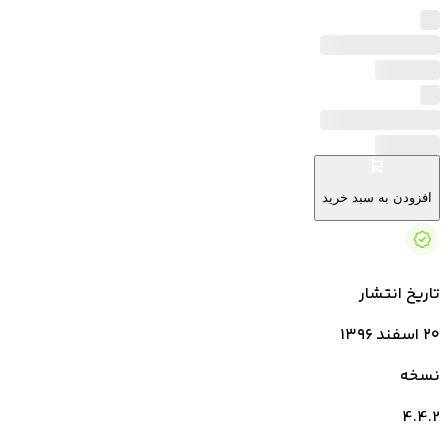
افزودن به سبد خرید
تاریخ انتشار
۲۰ اسفند ۱۳۹۶
نسخه
4.4.2