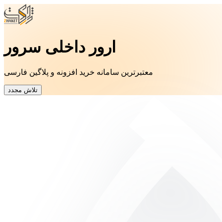
ارور داخلی سرور
معتبرترین سامانه خرید افزونه و پلاگین فارسی
تلاش مجدد