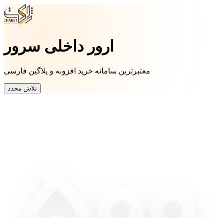
ارور داخلی سرور
معتبرترین سامانه خرید افزونه و پلاگین فارسی
تلاش مجدد