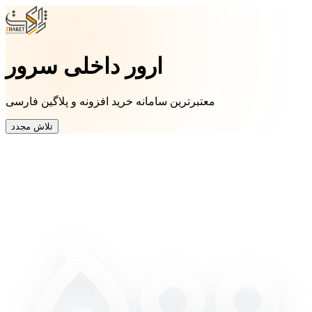
ارور داخلی سرور
معتبرترین سامانه خرید افزونه و پلاگین فارسی
تلاش مجدد