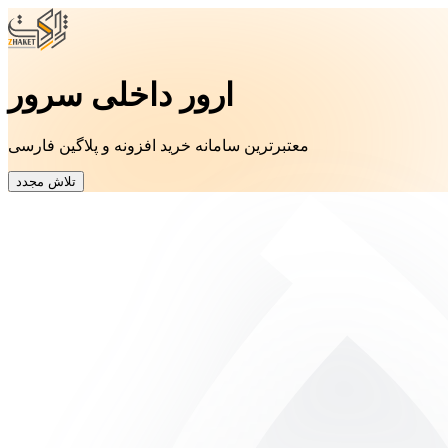
ارور داخلی سرور
معتبرترین سامانه خرید افزونه و پلاگین فارسی
تلاش مجدد