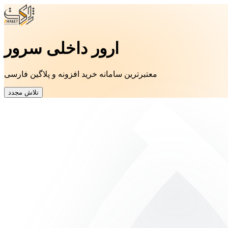
ارور داخلی سرور
معتبرترین سامانه خرید افزونه و پلاگین فارسی
تلاش مجدد