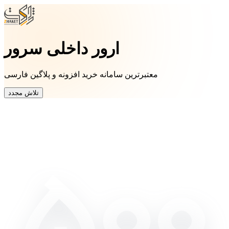
ارور داخلی سرور
معتبرترین سامانه خرید افزونه و پلاگین فارسی
تلاش مجدد