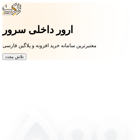
ارور داخلی سرور
معتبرترین سامانه خرید افزونه و پلاگین فارسی
تلاش مجدد