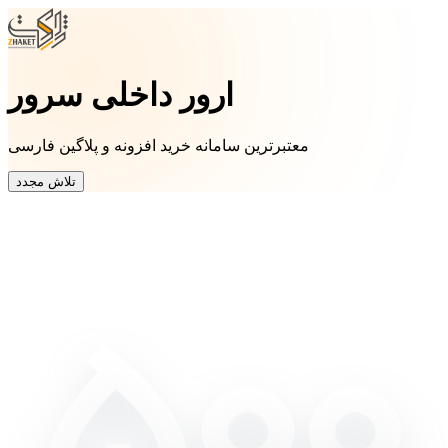
ارور داخلی سرور
معتبرترین سامانه خرید افزونه و پلاگین فارسی
تلاش مجدد