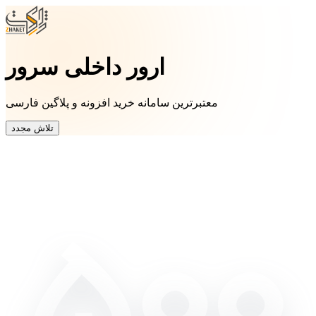
ارور داخلی سرور
معتبرترین سامانه خرید افزونه و پلاگین فارسی
تلاش مجدد