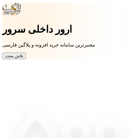
ارور داخلی سرور
معتبرترین سامانه خرید افزونه و پلاگین فارسی
تلاش مجدد