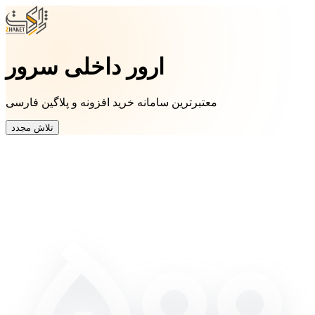
ارور داخلی سرور
معتبرترین سامانه خرید افزونه و پلاگین فارسی
تلاش مجدد