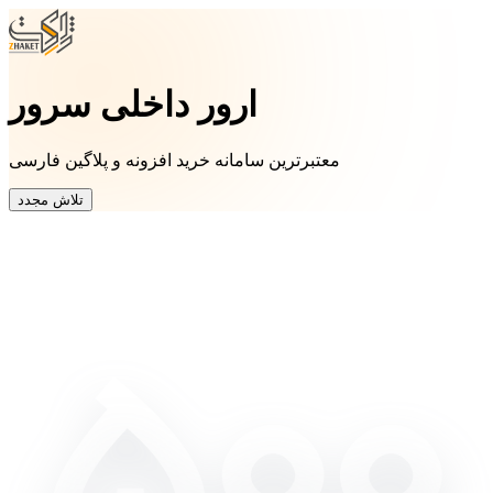
ارور داخلی سرور
معتبرترین سامانه خرید افزونه و پلاگین فارسی
تلاش مجدد