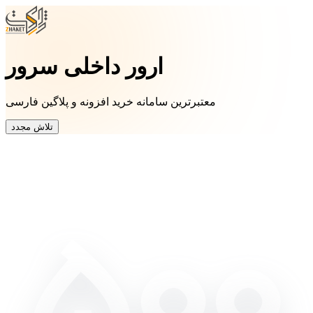
ارور داخلی سرور
معتبرترین سامانه خرید افزونه و پلاگین فارسی
تلاش مجدد