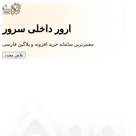
ارور داخلی سرور
معتبرترین سامانه خرید افزونه و پلاگین فارسی
تلاش مجدد