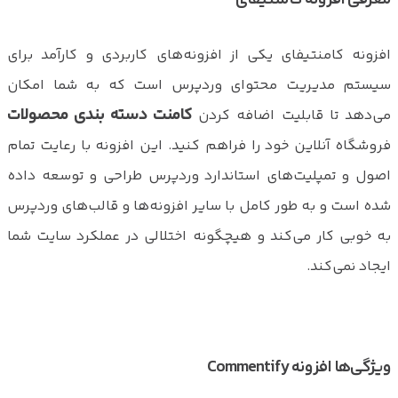
افزونه کامنتیفای یکی از افزونه‌های کاربردی و کارآمد برای
سیستم مدیریت محتوای وردپرس است که به شما امکان
کامنت دسته بندی محصولات
می‌دهد تا قابلیت اضافه کردن
فروشگاه آنلاین خود را فراهم کنید. این افزونه با رعایت تمام
اصول و تمپلیت‌های استاندارد وردپرس طراحی و توسعه داده
شده است و به طور کامل با سایر افزونه‌ها و قالب‌های وردپرس
به خوبی کار می‌کند و هیچگونه اختلالی در عملکرد سایت شما
ایجاد نمی‌کند.
ویژگی‌ها افزونه Commentify