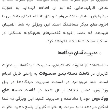
تمامی قابلیت‌هایی که به آن اضافه کرده‌اید به صورت
پیش‌فرض نمایش داده می‌شود و افزونه کامنتیفای به خوبی با
افزونه‌های دیگر هماهنگ است. این ویژگی به شما اطمینان
می‌دهد که نصب افزونه کامنتیفای هیچگونه مشکلی در
عملکرد سایت شما ایجاد نخواهد کرد.
مدیریت آسان دیدگاه‌ها
با استفاده از افزونه کامنتیفای، مدیریت دیدگاه‌ها و نظرات
کامنت دسته بندی محصولات
کاربران در
به راحتی قابل انجام
است. شما می‌توانید در قسمت مدیریت دیدگاه‌ها در پنل
کامنت دسته های
وردپرس، تمامی نظرات ارسال شده در
ووکامرس
خود را مشاهده و مدیریت کنید. این ویژگی به شما
امکان می‌دهد تا به سرعت به نظرات کاربران پاسخ دهید، نظرات