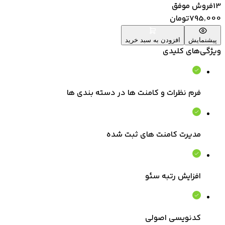
13
فروش موفق
795٬000
تومان
پیشنمایش
افزودن به سبد خرید
ویژگی‌های کلیدی
فرم نظرات و کامنت ها در دسته بندی ها
مدیرت کامنت های ثبت شده
افزایش رتبه سئو
کدنویسی اصولی