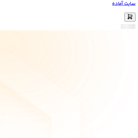
سایت آماده