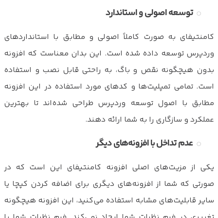
توسعه اصولی و استاندارد
کامنتیفای به صورت کاملاً اصولی و مطابق با استانداردهای
وردپرس توسعه داده شده است. این بدان معناست که افزونه
بدون هیچگونه نقص و باگ، به راحتی قابل نصب و استفاده
است. تمامی تمپلیت‌ها و کدهای مورد استفاده در این افزونه
مطابق با اصول توسعه وردپرس طراحی شده‌اند تا بهترین
عملکرد و سازگاری را به شما ارائه دهند.
عدم تداخل با افزونه‌های دیگر
یکی از مزیت‌های اصلی افزونه کامنتیفای این است که در
صورتی که شما از افزونه‌های دیگری برای اضافه کردن کپچا یا
سایر قابلیت‌های مشابه استفاده می‌کنید، این افزونه هیچگونه
تغییری در فرم نظرات شما ایجاد نمی‌کند. فرم نظرات شما با