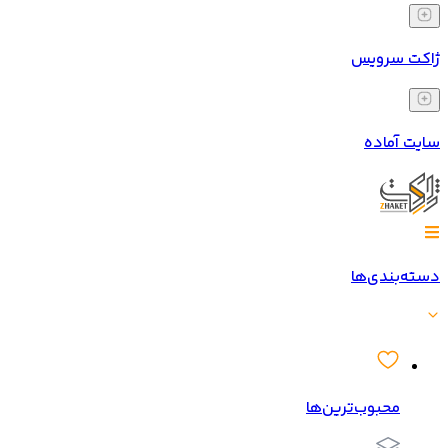
ژاکت سرویس
سایت آماده
دسته‌بندی‌ها
محبوب‌ترین‌ها