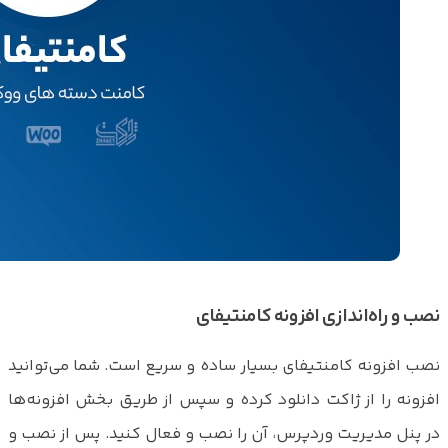
نصب و راه‌اندازی افزونه کامنتیفای
نصب افزونه کامنتیفای بسیار ساده و سریع است. شما می‌توانید
افزونه را از ژاکت دانلود کرده و سپس از طریق بخش افزونه‌ها
در پنل مدیریت وردپرس، آن را نصب و فعال کنید. پس از نصب و