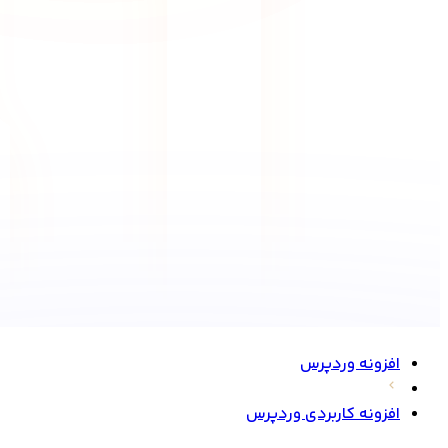
افزونه وردپرس
افزونه کاربردی وردپرس