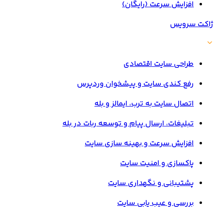
افزایش سرعت (رایگان)
ژاکت سرویس
طراحی سایت اقتصادی
رفع کندی سایت و پیشخوان وردپرس
اتصال سایت به ترب، ایمالز و بله
تبلیغات، ارسال پیام و توسعه ربات در بله
افزایش سرعت و بهینه سازی سایت
پاکسازی و امنیت سایت
پشتیبانی و نگهداری سایت
بررسی و عیب یابی سایت