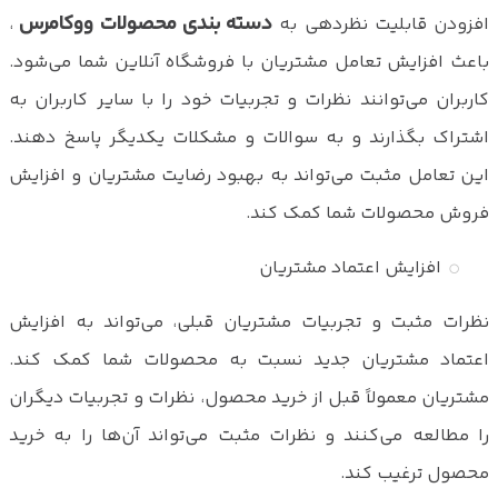
دسته بندی محصولات ووکامرس
افزودن قابلیت نظردهی به
،
باعث افزایش تعامل مشتریان با فروشگاه آنلاین شما می‌شود.
کاربران می‌توانند نظرات و تجربیات خود را با سایر کاربران به
اشتراک بگذارند و به سوالات و مشکلات یکدیگر پاسخ دهند.
این تعامل مثبت می‌تواند به بهبود رضایت مشتریان و افزایش
فروش محصولات شما کمک کند.
افزایش اعتماد مشتریان
نظرات مثبت و تجربیات مشتریان قبلی، می‌تواند به افزایش
اعتماد مشتریان جدید نسبت به محصولات شما کمک کند.
مشتریان معمولاً قبل از خرید محصول، نظرات و تجربیات دیگران
را مطالعه می‌کنند و نظرات مثبت می‌تواند آن‌ها را به خرید
محصول ترغیب کند.