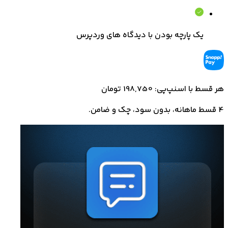
یک پارچه بودن با دیدگاه های وردپرس
هر قسط با اسنپ‌پی: 198,750 تومان
4 قسط ماهانه، بدون سود، چک و ضامن.