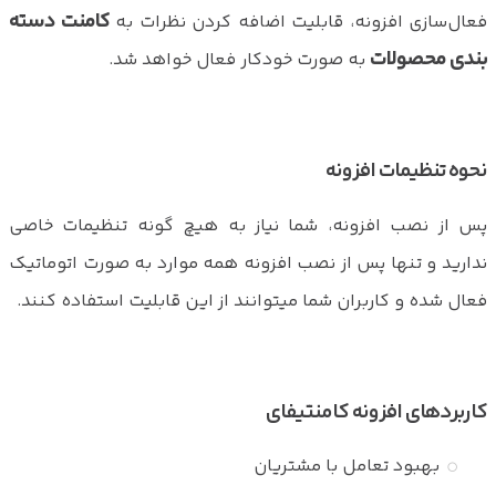
کامنت دسته
فعال‌سازی افزونه، قابلیت اضافه کردن نظرات به
بندی محصولات
به صورت خودکار فعال خواهد شد.
نحوه تنظیمات افزونه
پس از نصب افزونه، شما نیاز به هیچ گونه تنظیمات خاصی
ندارید و تنها پس از نصب افزونه همه موارد به صورت اتوماتیک
فعال شده و کاربران شما میتوانند از این قابلیت استفاده کنند.
کاربردهای افزونه کامنتیفای
بهبود تعامل با مشتریان