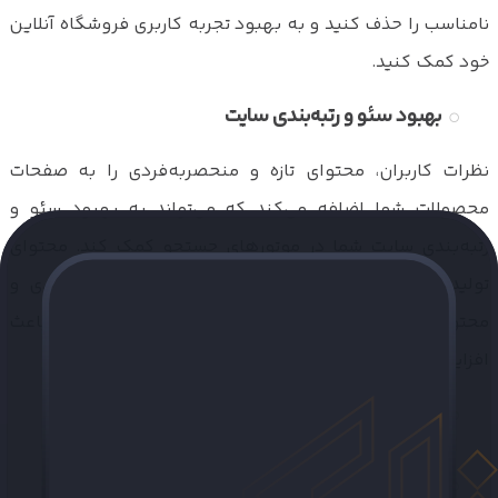
نامناسب را حذف کنید و به بهبود تجربه کاربری فروشگاه آنلاین
خود کمک کنید.
بهبود سئو و رتبه‌بندی سایت
نظرات کاربران، محتوای تازه و منحصربه‌فردی را به صفحات
محصولات شما اضافه می‌کند که می‌تواند به بهبود سئو و
رتبه‌بندی سایت شما در موتورهای جستجو کمک کند. محتوای
تولید شده توسط کاربران، به افزایش تعداد کلمات کلیدی و
محتوای صفحات کمک می‌کند و این موضوع می‌تواند باعث
افزایش ترافیک سایت شما شود.
اضافه کردن فرم نظرات و کامنت ها در دسته های
محصولات
سازگار با تمام قالب های وردپرس