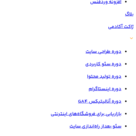
افزونه وردفنس
بلاگ
ژاکت آکادمی
دوره طراحی سایت
دوره سئو کاربردی
دوره تولید محتوا
دوره اینستاگرام
دوره آنالیتیکس GA4
بازاریابی برای فروشگاه‌های اینترنتی
سئو بعداز راه‌اندازی سایت