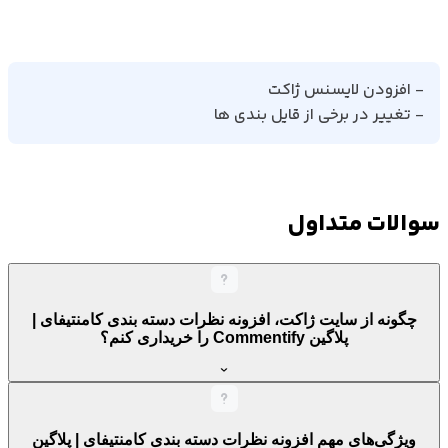
- تغییر در برخی از قایل بندی ها
سوالات متداول
چگونه از سایت ژاکت، افزونه نظرات دسته بندی کامنتیفای |
پلاگین Commentify را خریداری کنم؟
ویژگی‌های مهم افزونه نظرات دسته بندی کامنتیفای | پلاگین