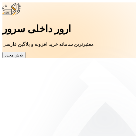
ارور داخلی سرور
معتبرترین سامانه خرید افزونه و پلاگین فارسی
تلاش مجدد