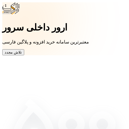
ارور داخلی سرور
معتبرترین سامانه خرید افزونه و پلاگین فارسی
تلاش مجدد