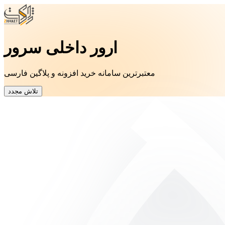
ارور داخلی سرور
معتبرترین سامانه خرید افزونه و پلاگین فارسی
تلاش مجدد