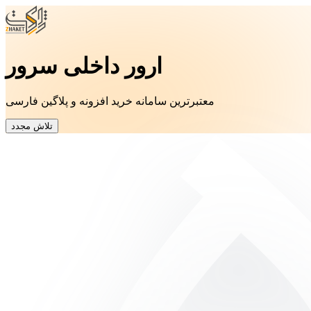
ارور داخلی سرور
معتبرترین سامانه خرید افزونه و پلاگین فارسی
تلاش مجدد