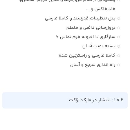
فایرفاکس و ...
پنل تنظیمات قدرتمند و کاملا فارسی
بروزرسانی دائمی و منظم
سازگاری با افزونه فرم تماس 7
بسته نصب آسان
کاملا فارسی و راستچین شده
راه اندازی سریع و آسان
1.0.6 : انتشار در مارکت ژاکت