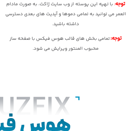
توجه
:
با تهیه این پوسته از وب سایت ژاکت، به صورت مادام
العمر می توانید به تمامی دموها و آپدیت های بعدی دسترسی
داشته باشید.
توجه:
تمامی بخش های قالب هوس فیکس با صفحه ساز
محبوب المنتور ویرایش می شود.