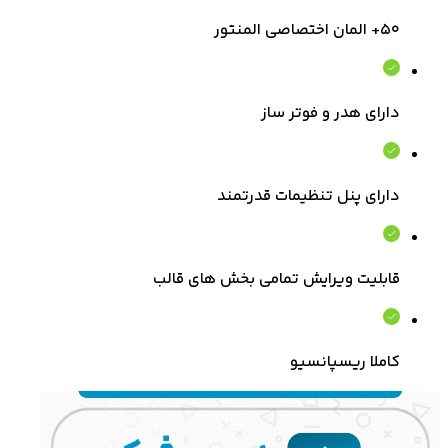
۵۰+ المان اختصاصی المنتور
دارای هدر و فوتر ساز
دارای پنل تنظیمات قدرتمند
قابلیت ویرایش تمامی بخش های قالب
کاملا ریسپانسیو