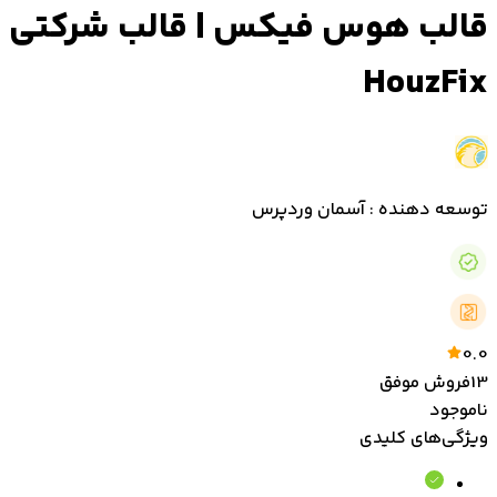
قالب هوس فیکس | قالب شرکتی
HouzFix
توسعه دهنده : آسمان وردپرس
0.0
13
فروش موفق
ناموجود
ویژگی‌های کلیدی