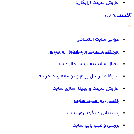
افزایش سرعت (رایگان)
ژاکت سرویس
طراحی سایت اقتصادی
رفع کندی سایت و پیشخوان وردپرس
اتصال سایت به ترب، ایمالز و بله
تبلیغات، ارسال پیام و توسعه ربات در بله
افزایش سرعت و بهینه سازی سایت
پاکسازی و امنیت سایت
پشتیبانی و نگهداری سایت
بررسی و عیب یابی سایت