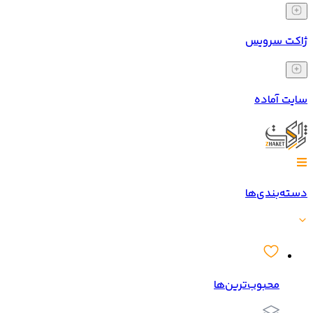
ژاکت سرویس
سایت آماده
دسته‌بندی‌ها
محبوب‌ترین‌ها