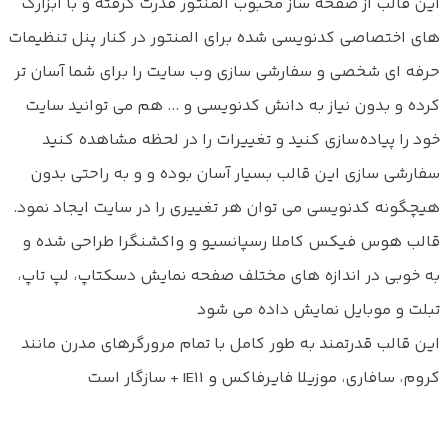
این قالب از صفحه ساز محبوب المنتور قدرت گرفته و با ابزارک
های اختصاصی کدنویسی شده برای المنتور در کنار پنل تنظیمات
حرفه ای شخصی و سفارشی سازی وب سایت را برای شما آسان تر
کرده و بدون نیاز به دانش کدنویسی و ... هم می توانید سایت
خود را پیاده‌سازی کنید و تغییرات را در لحظه مشاهده کنید
سفارشی سازی این قالب بسیار آسان بوده و و به راحتی بدون
هیچگونه کدنویسی می توان هر تغییری را در سایت ایجاد نمود.
قالب هوس فیکس کاملا رسپانسیو و واکشنگرا طراحی شده و
به خوبی در اندازه های مختلف صفحه نمایش دسکتاپ، لپ تاپ،
تبلت و موبایل نمایش داده می شود
این قالب قدرتمند به طور کامل با تمام مرورگرهای مدرن مانند
کروم، سافاری، موزیلا فایرفاکس و IE11 + سازگار است