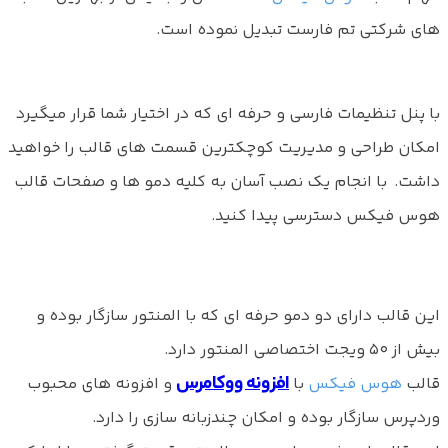
های شرکتی تم فارست تبدیل نموده است.
با پنل تنظیمات فارسی و حرفه ای که در اختیار شما قرار میگیرد
امکان طراحی و مدیریت کوچکترین قسمت های قالب را خواهید
داشت. با انجام یک نصب آسان به کلیه دمو ها و صفحات قالب
هوس فیکس دسترسی پیدا کنید.
این قالب دارای دو دمو حرفه ای که با المنتور سازگار بوده و
بیش از ۵۰ ویجت اختصاصی المنتور دارد.
افزونه ووکامرس
قالب
هوس فیکس
با
و افزونه های محبوب
وردپرس سازگار بوده و امکان چندزبانه سازی را دارد.