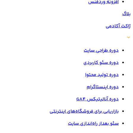
افزونه وردفنس
بلاگ
ژاکت آکادمی
دوره طراحی سایت
دوره سئو کاربردی
دوره تولید محتوا
دوره اینستاگرام
دوره آنالیتیکس GA4
بازاریابی برای فروشگاه‌های اینترنتی
سئو بعداز راه‌اندازی سایت