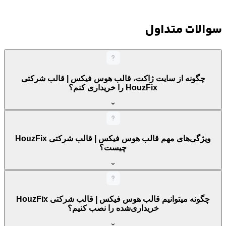
سوالات متداول
چگونه از سایت ژاکت، قالب هوس فیکس | قالب شرکتی
HouzFix را خریداری کنم؟
ویژگی‌های مهم قالب هوس فیکس | قالب شرکتی HouzFix
چیست؟
چگونه میتوانیم قالب هوس فیکس | قالب شرکتی HouzFix
خریداری‌شده را نصب کنیم؟