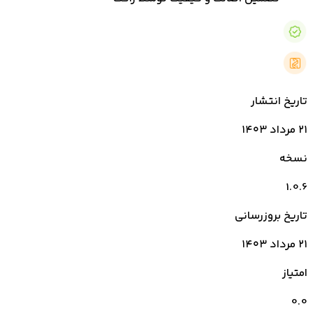
تاریخ انتشار
۲۱ مرداد ۱۴۰۳
نسخه
1.0.6
تاریخ بروزرسانی
۲۱ مرداد ۱۴۰۳
امتیاز
0.0