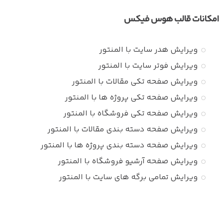
امکانات قالب هوس فیکس
ویرایش هدر سایت با المنتور
ویرایش فوتر سایت با المنتور
ویرایش صفحه تکی مقالات با المنتور
ویرایش صفحه تکی پروژه ها با المنتور
ویرایش صفحه تکی فروشگاه با المنتور
ویرایش صفحه دسته بندی مقالات با المنتور
ویرایش صفحه دسته بندی پروژه ها با المنتور
ویرایش صفحه آرشیو فروشگاه با المنتور
ویرایش تمامی برگه های سایت با المنتور