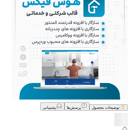
توضیحات محصول
پرسش‌ها
پشتیبانی