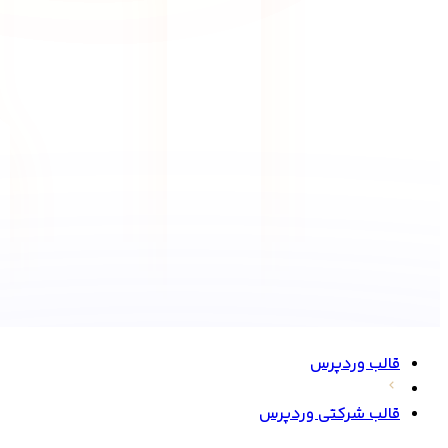
قالب وردپرس
قالب شرکتی وردپرس