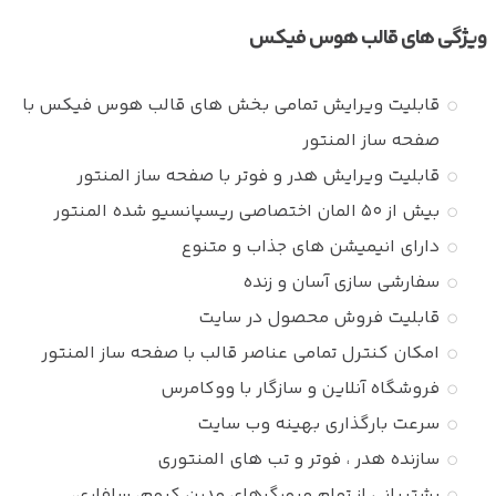
ویژگی های قالب هوس فیکس
قابلیت ویرایش تمامی بخش های قالب هوس فیکس با
صفحه ساز المنتور
قابلیت ویرایش هدر و فوتر با صفحه ساز المنتور
بیش از ۵۰ المان اختصاصی ریسپانسیو شده المنتور
دارای انیمیشن های جذاب و متنوع
سفارشی سازی آسان و زنده
قابلیت فروش محصول در سایت
امکان کنترل تمامی عناصر قالب با صفحه ساز المنتور
فروشگاه آنلاین و سازگار با ووکامرس
سرعت بارگذاری بهینه وب سایت
سازنده هدر ، فوتر و تب های المنتوری
پشتیبانی از تمام مرورگرهای مدرن کروم، سافاری،