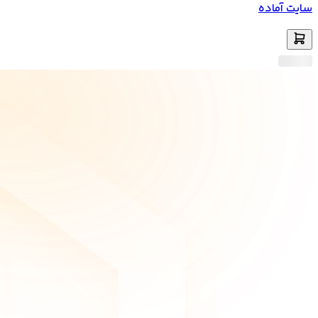
سایت آماده