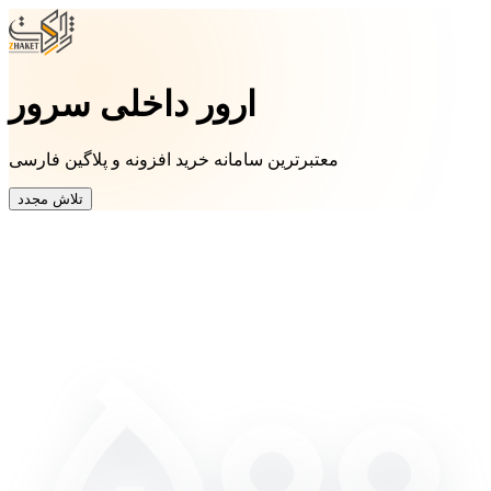
ارور داخلی سرور
معتبرترین سامانه خرید افزونه و پلاگین فارسی
تلاش مجدد