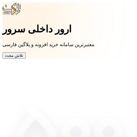
ارور داخلی سرور
معتبرترین سامانه خرید افزونه و پلاگین فارسی
تلاش مجدد