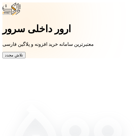
ارور داخلی سرور
معتبرترین سامانه خرید افزونه و پلاگین فارسی
تلاش مجدد