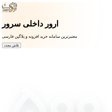
ارور داخلی سرور
معتبرترین سامانه خرید افزونه و پلاگین فارسی
تلاش مجدد